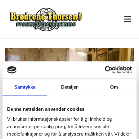
Samtykke
Detaljer
Om
Denne nettsiden anvender cookies
Vi bruker informasjonskapsler for å gi innhold og
annonser et personlig preg, for å levere sosiale
mediefunksjoner og for å analysere trafikken vår. Vi deler